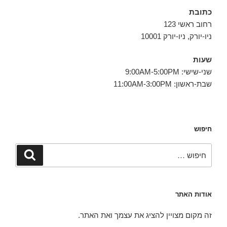
כתובת
רחוב ראשי 123
ניו-יורק, ניו-יורק 10001
שעות
שני-שישי: 9:00AM-5:00PM
שבת-ראשון: 11:00AM-3:00PM
חיפוש
חפש:
חיפוש
אודות האתר
זה מקום מצויין להציג את עצמך ואת האתר.