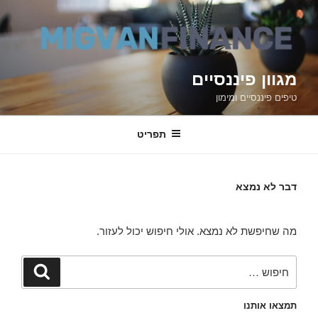
דילוג
לתוכן
מגוון פיננסיים
טיפים פיננסיים ומימון
תפריט
דבר לא נמצא
מה שחיפשת לא נמצא. אולי חיפוש יכול לעזור.
חפש:
חיפוש
תמצאו אותנו