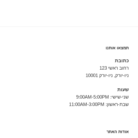
תמצאו אותנו
כתובת
רחוב ראשי 123
ניו-יורק, ניו-יורק 10001
שעות
שני-שישי: 9:00AM-5:00PM
שבת-ראשון: 11:00AM-3:00PM
אודות האתר