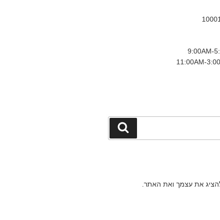
חיפוש
להציג את עצמך ואת האתר.