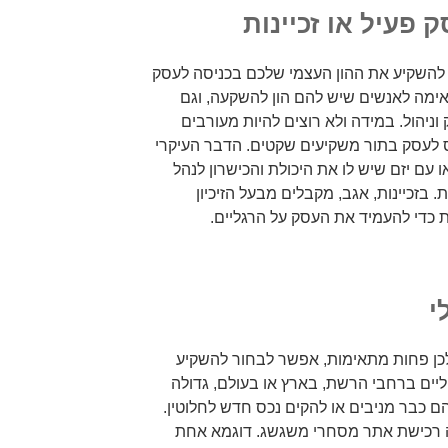
פעיל או זכיינות
להשקיע את ההון העצמי שלכם בכניסה לעסק
אימה לאנשים שיש להם הון להשקעה, וגם
ניהול. במידה ולא רוצים להיות מעורבים
ס לעסק בתור משקיעים שקטים. הדבר העיקרי
עם יזם שיש לו את היכולת והכישרון לנהל
 בזכיינות, אגב, מקבלים מבעל הזיכיון
כדי להעמיד את העסק על הרגליים.
י
כן פחות מתאימות, אפשר לבחור להשקיע
ליים ברחבי הרשת, בארץ או בעולם, גדולה
ם כבר מניבים או להקים נכס חדש לחלוטין.
ה רכישת אתר מסחרי משגשג. דוגמא אחת