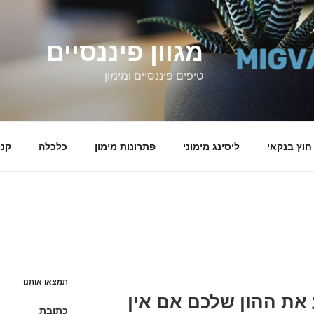
מגוון פיננסיים
טיפים פיננסיים ומימון
 חוץ בנקאי
ליסינג מימוני
פתרונות מימון
כלכלה
קני
תמצאו אותנו
ת ההון שלכם אם אין
כתובת