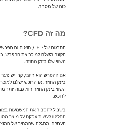
כזה של מסחר.
מה זה
CFD?
התרגום של CFD, הוא ח
הקונה משלם למוכר את ההפרש, בין 
השווי שלו בזמן החוזה.
אם ההפרש הוא חיובי, קרי יש פער 
בזמן החוזה, אז הרוכש ישלם למוכר.
השווי בזמן החוזה הוא גבוה יותר 
לרוכש.
בשביל להסביר את המשמעות בצורה 
החליטו לעשות עסקה על מוצר מסוים.
העסקה, מתגלה שהמחיר של המוצר ע