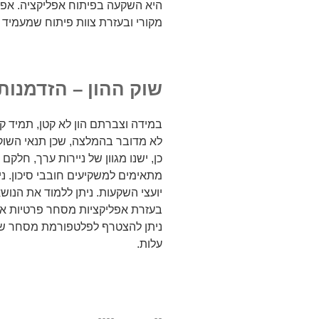
היא השקעה בפיתוח אפליקציה. אפלי
מקורי ובעזרת צוות פיתוח שמעמיד עצ
שוק ההון – הזדמנות 
במידה וצברתם הון לא קטן, תמיד ק
לא מדובר בהמלצה, שכן תנאי השוק 
כן, ישנו מגוון של ניירות ערך, חלק
מתאימים למשקיעים חובבי סיכון. ני
יועצי השקעות. ניתן ללמוד את הנוש
בעזרת אפליקציות מסחר פרטיות או
ניתן להצטרף לפלטפורמת מסחר שמא
עלות.