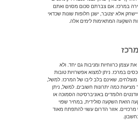
ירה במרכז. אם צברתם סכום מסוים ואתם
ישחק אלא יצטבר, ישנן חלופות שונות שכדאי
יות השקעה המתאימות לימים אלה.
מרכז
ת עצמן כרווחיות ומניבות גם יחד. ולא
סים במרכז. ניתן למצוא אפשרויות טובות
 מוצלחים, שאינם בלב ליבו של המרכז. למשל,
 מציעות כמה יתרונות חשובים. למשל, ניתן
דנטים הלומדים באוניברסיטה הסמוכה או
עה הזאת השקעה סולידית, במחיר שפוי
מרכזיים. אזור הדרום עשוי להתפתח מאוד
חשבון.