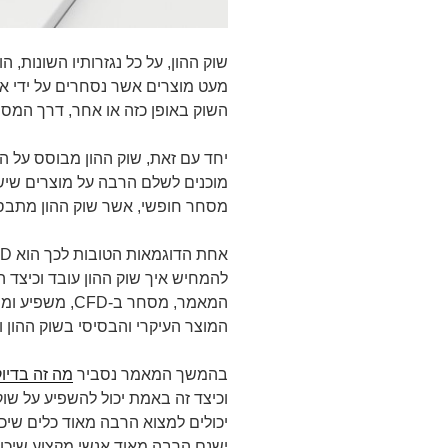
שוק ההון, על כל נגזרותיו השונות, 
מעט מוצרים אשר נסחרים על ידי א
השוק באופן כזה או אחר, דרך המס
יחד עם זאת, שוק ההון מבוסס על הכ
מוכנים לשלם הרבה על מוצרים שיש 
מסחר חופשי, אשר שוק ההון מתבסס
להמחיש איך שוק ההון עובד וכיצד 
המאמר, מסחר ב-
המוצר העיקרי והבסיסי בשוק ההון 
בהמשך המאמר נסביר
מה זה בדיוק FD
וכיצד זה באמת יכול להשפיע על שוק ה
יכולים למצוא הרבה מאוד כלים שיכו
ישנם הרבה מאוד אנשי מקצוע שיכול