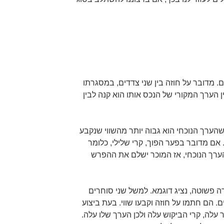
וזה הפרשים. מדובר על חוזה בין שני צדדים, במסגרתו
הערך המקורי של הנכס אותו הוא קנה לבין
שהערך הנוכחי הוא גבוה יותר מהשווי שנקבע
 אם מדובר בפער הפוך, קרי שלילי, כלומר
מהערך הנוכחי, אז המוכר ישלם את ההפרש
פשוטה, נציג דוגמא. למשל שני סוחרים
 הם חתמו על חוזה וקבעו שווי. בעת ביצוע
לה, קרי הביקוש עלה ולכן הערך שלו עלה.