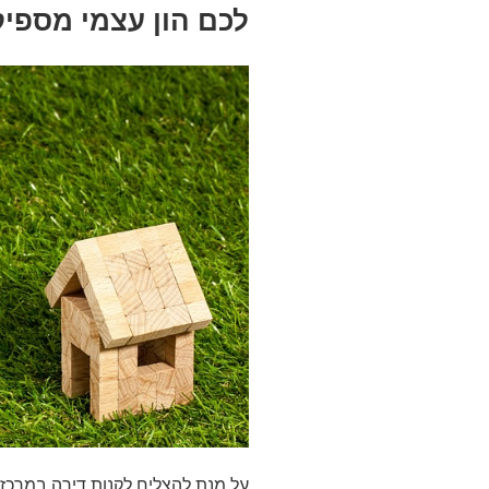
לכם הון עצמי מספי
על מנת להצליח לקנות דירה במרכז 