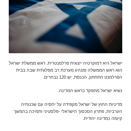
ישראל היא דמוקרטיה ייצוגית פרלמנטרית. ראש ממשלת ישראל
הוא ראש הממשלה ומנהיג מערכת רב מפלגתית שבה בבית
הפרלמנט התחתון, הכנסת, יש 120 נבחרים.
נשיא ישראל מתפקד כראש המדינה.
מדיניות החוץ של ישראל מקפידה על יחסיה עם שכנותיה
הערביות, פתרון הסכסוך הישראלי -פלסטיני ותמיכה בהמשך
קיומה כמדינה יהודית.