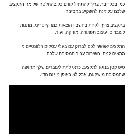
כמו בכל דבר, צריך להתחיל קודם כל בהחלטה של מה התקציב
שלכם על מנת להשקיע במסיבה.
בתקציב צריך לקחת בחשבון הוצאות כמו קייטרינג, מתנות
לעובדים, עיצוב תפאורה, מוזיקה, ועוד.
התקציב יאפשר לכם לבדוק עם בעלי עסקים רלוונטיים מי
מתאים למתן השירות עבור המסיבה שלכם.
טיפ קטן בנוגע לתקציב, כדאי לתת לעובדים שלך תחושה
שהמסיבה מושקעת, אבל לא באופן מוגזם מדי.