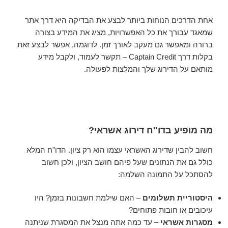
אחת הדרכים הנוחות ביותר לבצע את הבדיקה היא דרך אתר
שמאגד עבורך את כל האפשרויות, מציג את המידע בצורה
ברורה ומאפשר גם מעקב לאורך זמן. לדוגמה, אפשר לבצע זאת
בקלות דרך Captain Credit – תקשר לעמוד, ולקבל מידע
מותאם על הדירוג שלך והמלצות לפעולה.
מה מופיע בדו"ח דירוג אשראי?
חשוב להבין שדירוג האשראי עצמו הוא רק ציון. הדו"ח המלא
כולל גם את הנתונים שעל פיהם חושב הציון, ולכן חשוב
להסתכל על התמונה השלמה:
היסטוריית תשלומים
– האם שילמת חשבונות בזמן? היו
עיכובים או חובות פתוחים?
מסגרות אשראי
– עד כמה אתה מנצל את המסגרת שניתנה