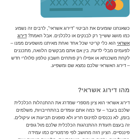
כשאנחנו שומעים את הביטוי "דירוג אשראי", לרבים זה נשמע
כמו מושג ששייך רק לבנקים או כלכלנים. אבל האמת?
דירוג
אשראי
הוא כלי קריטי שכל אחד ואחת מאיתנו מושפעים ממנו –
לפעמים מבלי לדעת. בין אם אתם מבקשים הלוואה, מתכננים
לקחת משכנתא או אפילו רק פותחים חשבון טלפון סלולרי חדש
– דירוג האשראי שלכם נמצא שם ומשפיע.
מהו דירוג אשראי?
דירוג אשראי הוא ציון מספרי שמדרג את ההתנהלות הכלכלית
שלכם בעבר – עד כמה אתם עומדים בהתחייבויות, משלמים
בזמן, לא נכנסים למינוס חריג ולא סופגים תביעות או עיקולים.
זה בעצם תעודת ההתנהגות הכלכלית שלכם מול גופים
פיננסיים. הציון הזה מחושב לפי פרמטרים כמו עמידה