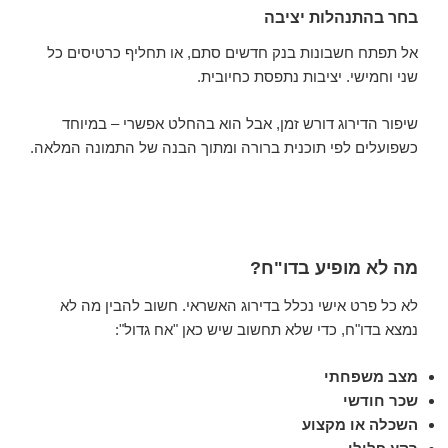
בחר בהתנהלות יציבה
אל תפתח חשבונות בנק חדשים סתם, או תחליף כרטיסים כל
שני וחמישי. יציבות נתפסת כחיובית.
שיפור הדירוג דורש זמן, אבל הוא בהחלט אפשרי – במיוחד
כשפועלים לפי תוכנית ברורה ומתוך הבנה של התמונה המלאה.
מה לא מופיע בדו"ח?
לא כל פרט אישי נכלל בדירוג האשראי. חשוב להבין מה לא
נמצא בדו"ח, כדי שלא תחשוב שיש כאן "אח גדול":
מצב משפחתי
שכר חודשי
השכלה או מקצוע