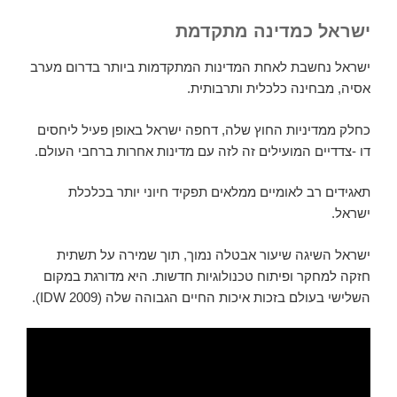
ישראל כמדינה מתקדמת
ישראל נחשבת לאחת המדינות המתקדמות ביותר בדרום מערב
אסיה, מבחינה כלכלית ותרבותית.
כחלק ממדיניות החוץ שלה, דחפה ישראל באופן פעיל ליחסים
דו -צדדיים המועילים זה לזה עם מדינות אחרות ברחבי העולם.
תאגידים רב לאומיים ממלאים תפקיד חיוני יותר בכלכלת
ישראל.
ישראל השיגה שיעור אבטלה נמוך, תוך שמירה על תשתית
חזקה למחקר ופיתוח טכנולוגיות חדשות. היא מדורגת במקום
השלישי בעולם בזכות איכות החיים הגבוהה שלה (IDW 2009).