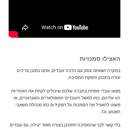
האצילו סמכויות
במקרה ושאתם עסק עם הרבה עובדים, אתם כמובן צריכים
עזרה בתכנון והפקת המסיבה.
מצאו עובדי מפתח בחברה שלכם שיכולים לקחת את האחריות
הזו עליהם, כמו למשל העובדים הפופולאריים והאנרגטיים, או
פשוט להאציל את הסמכות על תפקידים כמו מנהלת משאבי
האנוש, וכו'.
בלי קשר לכך שהמסיבה תתוכנן בצורה מאוד יעילה, גם עובדים