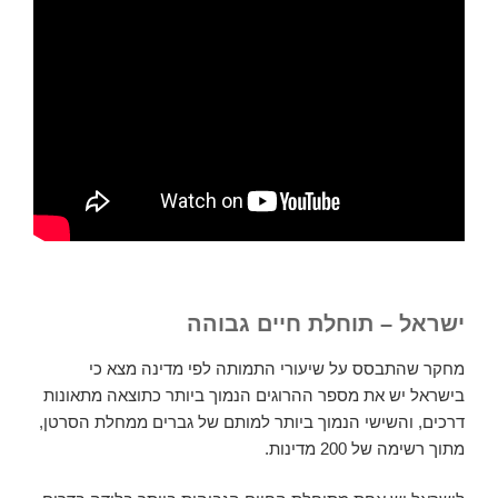
ישראל – תוחלת חיים גבוהה
מחקר שהתבסס על שיעורי התמותה לפי מדינה מצא כי
בישראל יש את מספר ההרוגים הנמוך ביותר כתוצאה מתאונות
דרכים, והשישי הנמוך ביותר למותם של גברים ממחלת הסרטן,
מתוך רשימה של 200 מדינות.