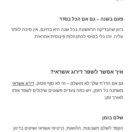
פעם בשנה – גם אם הכל בסדר
כיוון שהבדיקה הראשונה בכל שנה היא בחינם, אין סיבה לוותר
עליה. זהו כלי בסיסי להתנהלות פיננסית אחראית.
איך אפשר לשפר דירוג אשראי?
גם אם הדו"ח שלך לא מושלם – זה לא סוף פסוק.
דירוג אשראי
משתנה כל הזמן, ויש כמה צעדים פשוטים שיכולים לשפר אותו
לאורך זמן:
שלם בזמן
הקפד לשלם חשבונות, הלוואות, כרטיסי אשראי ושיקים בדיוק