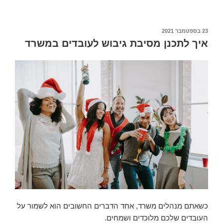
23 בספטמבר 2021
פורסם
ב
איך לתכנן מסיבת גיבוש לעובדים במשרד
כשאתם מנהלים משרד, אחד הדברים החשובים הוא לשמור על
העובדים שלכם מלוכדים ושמחים.