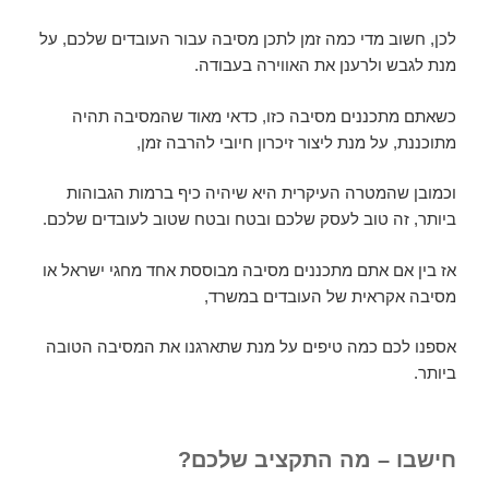
לכן, חשוב מדי כמה זמן לתכן מסיבה עבור העובדים שלכם, על
מנת לגבש ולרענן את האווירה בעבודה.
כשאתם מתכננים מסיבה כזו, כדאי מאוד שהמסיבה תהיה
מתוכננת, על מנת ליצור זיכרון חיובי להרבה זמן,
וכמובן שהמטרה העיקרית היא שיהיה כיף ברמות הגבוהות
ביותר, זה טוב לעסק שלכם ובטח ובטח שטוב לעובדים שלכם.
אז בין אם אתם מתכננים מסיבה מבוססת אחד מחגי ישראל או
מסיבה אקראית של העובדים במשרד,
אספנו לכם כמה טיפים על מנת שתארגנו את המסיבה הטובה
ביותר.
חישבו – מה התקציב שלכם?