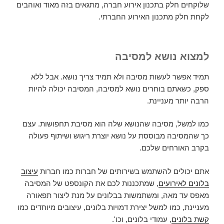
שלוקחים חלק בתכנון אירוע חברה, מתגאים בזה מאוד ואוהבים
לקחת חלק מתכנון האירוע החברתי.
למצוא נושא למסיבה
תמיד אפשר לעשות מסיבה ולא תמיד צריך נושא. אבל ללא
ספק, כשאתם בוחרים נושא למסיבה, המסיבה יכולה להיות
הרבה יותר מעניינת.
כמו למשל, מסיבה שהנושא שלה הוא מסיבת תחפושות. עצם
כך שהמסיבה מבוססת על נושא יוצרת ריגוש ושיתוף פעולה
בקרב האורחים שלכם.
אתם יכולים להשתמש בשירותים של חברות כמו חברות
עיצוב
בלונים לאירועים
, שמתכננות לכם את הקונספט של המסיבה
מאפס עד מאה, ומשתמשות בבלונים על מנת ליצור תפאורה
מעניינת, כמו למשל יצירת דמויות בלונים, עיצובים מיוחדים כמו
קשת בלונים
, עמודי בלונים, וכו'.