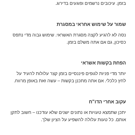
בזמן. עיכובים נרשמים ופוגעים בדירוג.
שמור על שימוש אחראי במסגרת
נסה לא להגיע לקצה מסגרת האשראי. שימוש גבוה מדי נתפס
כסיכון, גם אם אתה משלם בזמן.
הפחת בקשות אשראי
יותר מדי פניות לגופים פיננסיים בזמן קצר עלולות להעיד על
לחץ כלכלי. אם אתה מתכנן בקשות – עשה זאת באופן מרווח.
עקוב אחרי הדו"ח
יתכן שתמצא טעויות או נתונים ישנים שלא עודכנו – חשוב לתקן
אותם. כל טעות עלולה להשפיע על הציון שלך.