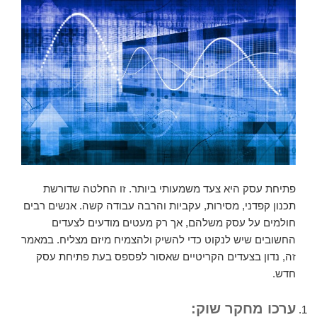
פתיחת עסק היא צעד משמעותי ביותר. זו החלטה שדורשת
תכנון קפדני, מסירות, עקביות והרבה עבודה קשה. אנשים רבים
חולמים על עסק משלהם, אך רק מעטים מודעים לצעדים
החשובים שיש לנקוט כדי להשיק ולהצמיח מיזם מצליח. במאמר
זה, נדון בצעדים הקריטיים שאסור לפספס בעת פתיחת עסק
חדש.
ערכו מחקר שוק: