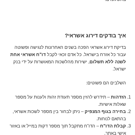
איך בודקים דירוג אשראי?
בדיקת דירוג אשראי הפכה בשנים האחרונות לנגישה ופשוטה
עבור כל אזרח בישראל. כל אדם זכאי לקבל
דו"ח אשראי אחת
לשנה ללא תשלום
, ישירות מהלשכות המאושרות על ידי בנק
ישראל.
השלבים הם פשוטים:
הזדהות
– תידרש להזין מספר תעודת זהות ולענות על מספר
שאלות אישיות.
בחירה בגוף המנפיק
– ניתן לבחור בין מספר לשכות אשראי,
בהתאם לנוחות.
קבלת הדו"ח
– הדו"ח מתקבל תוך מספר דקות במייל או באזור
אישי באתר.