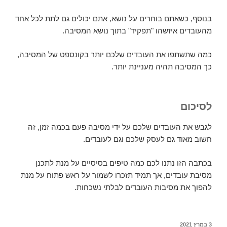
בנוסף, כשאתם בוחרים על נושא, אתם יכולים גם לתת לכל אחד
מהעובדים איזשהו "תפקיד" בתוך נושא המסיבה.
כמה שתשתפו את העובדים שלכם יותר בקונספט של המסיבה,
כך המסיבה תהיה מעניינת יותר.
לסיכום
לגבש את העובדים שלכם על ידי מסיבה פעם בכמה זמן, זה
חשוב מאוד גם לעסק שלכם וגם לעובדים.
בכתבה הזו נתנו לכם כמה טיפים בסיסיים על מנת לתכנן
מסיבת עובדים, אך תמיד תזכרו לשמור על ראש פתוח על מנת
להפוך את מסיבות העובדים לבלתי נשכחות.
3 במרץ 2021
פורסם