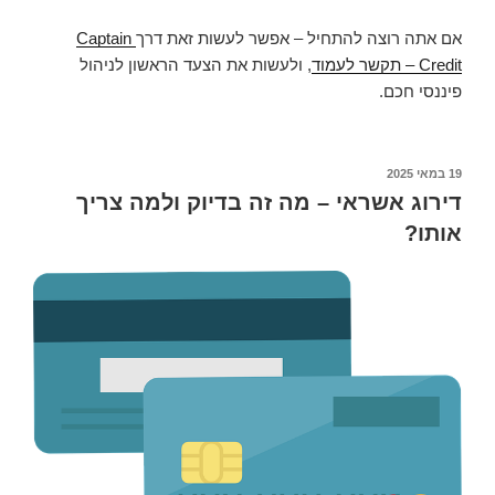
אם אתה רוצה להתחיל – אפשר לעשות זאת דרך
Captain
Credit – תקשר לעמוד
, ולעשות את הצעד הראשון לניהול
פיננסי חכם.
19 במאי 2025
פורסם
ב
דירוג אשראי – מה זה בדיוק ולמה צריך
אותו?