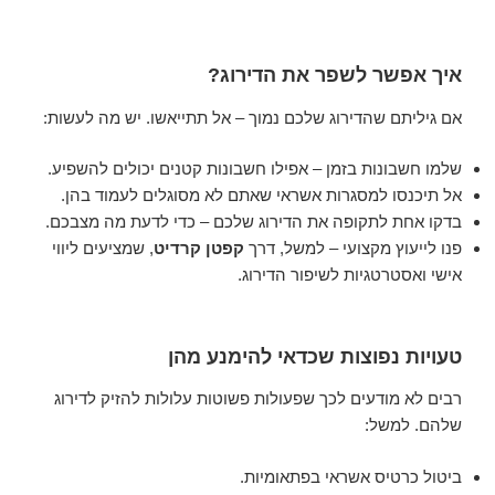
איך אפשר לשפר את הדירוג?
אם גיליתם שהדירוג שלכם נמוך – אל תתייאשו. יש מה לעשות:
שלמו חשבונות בזמן – אפילו חשבונות קטנים יכולים להשפיע.
אל תיכנסו למסגרות אשראי שאתם לא מסוגלים לעמוד בהן.
בדקו אחת לתקופה את הדירוג שלכם – כדי לדעת מה מצבכם.
פנו לייעוץ מקצועי – למשל, דרך
קפטן קרדיט
, שמציעים ליווי
אישי ואסטרטגיות לשיפור הדירוג.
טעויות נפוצות שכדאי להימנע מהן
רבים לא מודעים לכך שפעולות פשוטות עלולות להזיק לדירוג
שלהם. למשל:
ביטול כרטיס אשראי בפתאומיות.