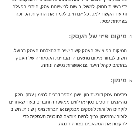
ידי רשויות החוק. למשל, רישום לרישיונות עסק, היתרי הפעלה
ותיעוד הקשור למס. כל יזם חייב ללמוד את החוקיות הכרוכה
בפתיחת עסק.
מיקום פיזי של העסק:
המיקום הפיזי של העסק קשור ישירות להצלחת העסק בפועל.
חשוב לבחור מיקום מתאים הן מבחינת הקטגוריה של העסק
בהתאם לקהל היעד עם אפשרות נגישה ונוחה.
מימון:
פתיחת עסק דורשת הון. ישנן מספר דרכים למימון עסק. חלק
מהיזמים חוסכים כסף או לווים ממשפחה וחברים בעוד שאחרים
לוקחים הלוואות לעסקים מבנקים או חברות מימון שונות. חשוב
לזכור שהמימון צריך להיות מותאם לתוכנית העסקית כדי
להקצות את המשאבים בצורה חכמה.