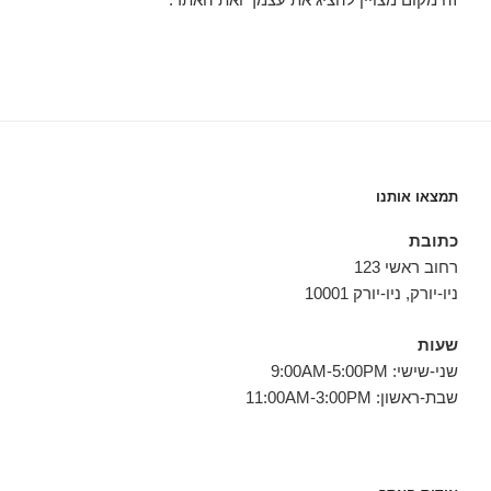
תמצאו אותנו
כתובת
רחוב ראשי 123
ניו-יורק, ניו-יורק 10001
שעות
שני-שישי: 9:00AM-5:00PM
שבת-ראשון: 11:00AM-3:00PM