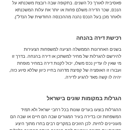
פאסיבית לאורך כל השנים. בתקופה שבה רובצת משכנתא על
הנכס, שכר הדירה משלם פחות או יותר את עלות המשכנתא
ולאחר מכן בעל הנכס נהנה מההכנסה החודשית של הנדל"ן.
רכישת דירה בהנחה
בשנים האחרונות הממשלה הציעה למשפחות הצעירות
להירשם להגרלות של מחיר למשתכן או דירה בהנחה. בדרך זו
מי שאין לו עדיין נכס משלו, יכול לקנות דירה במחיר מופחת
ועבורו זו האופציה של קפיצת מדרגה בחייו כיוון שללא סיוע כזה,
יהיה לו קשה מאד להגיע לדירה.
הגרלות במקומות שונים בישראל
ההגרלות בוצעו בערים שונות בכל רחבי ישראל ולא תמיד
המשפחות זכו בדירה בעיר המגורים שבה הם חיים או שבה הם
מעוניינים לחיות. לכן הזוכים במקרים רבים בחרו מתוך היצע