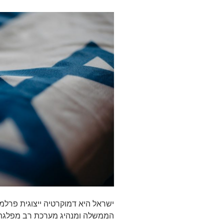
ישראל היא דמוקרטיה ייצוגית פרל
הממשלה ומנהיג מערכת רב מפלגת