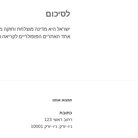
לסיכום
ישראל היא מדינה מוצלחת וחזקה מב
אחד האתרים הפופולריים לקריאה ו
תמצאו אותנו
כתובת
רחוב ראשי 123
ניו-יורק, ניו-יורק 10001