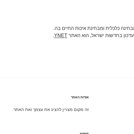
חינה כלכלית ומבחינת איכות החיים בה.
עדכון בחדשות ישראל, הוא האתר
YNET
.
אודות האתר
זה מקום מצויין להציג את עצמך ואת האתר.
חיפוש