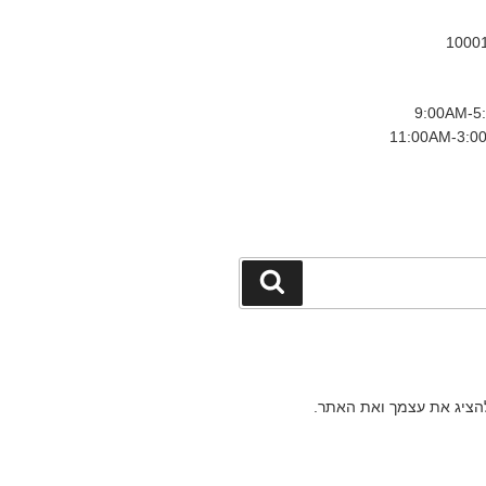
חיפוש
להציג את עצמך ואת האתר.