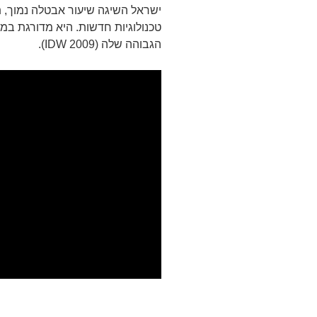
ישראל השיגה שיעור אבטלה נמוך, 
טכנולוגיות חדשות. היא מדורגת במ
הגבוהה שלה (IDW 2009).