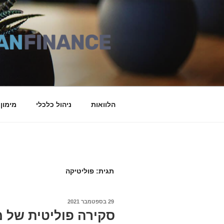
דילוג
לתוכן
הלוואות
ניהול כלכלי
מימון
תגית: פוליטיקה
29 בספטמבר 2021
פורסם
ב
סקירה פוליטית של 