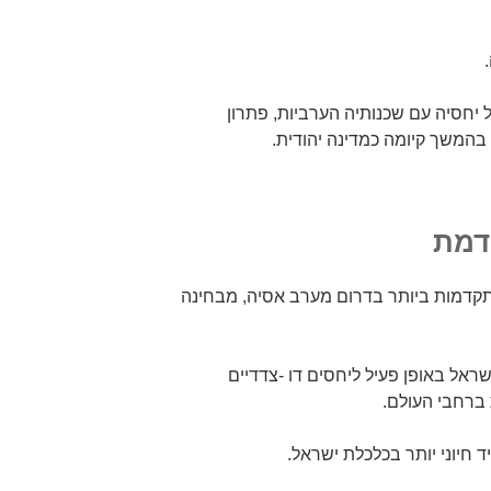
 יחסיה עם שכנותיה הערביות, פתרון
בהמשך קיומה כמדינה יהודית.
דמת
דמות ביותר בדרום מערב אסיה, מבחינה
ראל באופן פעיל ליחסים דו -צדדיים
 ברחבי העולם.
 חיוני יותר בכלכלת ישראל.