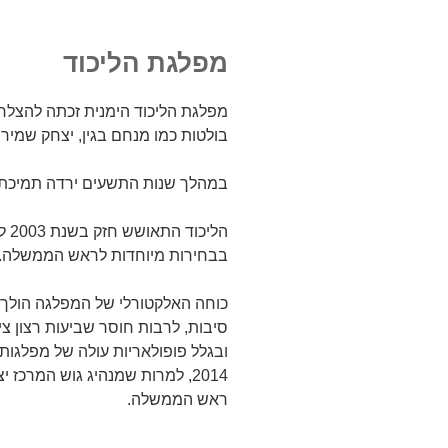
מפלגת הליכוד
בולטות כמו מנחם בגין, יצחק שמיר, ב
במהלך שנות התשעים ירדה תמיכת 
הלי
בבחירות מיוחדות לראש הממשלה.
סיבות, לרבות חוסר שביעות רצון 
ובגלל פופולאריות עולה של מפלגו
2014, למרות שמנהיג גוש המרכז
ראש הממשלה.