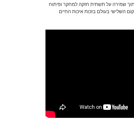
תוך שמירה על תשתית חזקה למחקר ופיתוח
קום השלישי בעולם בזכות איכות החיים