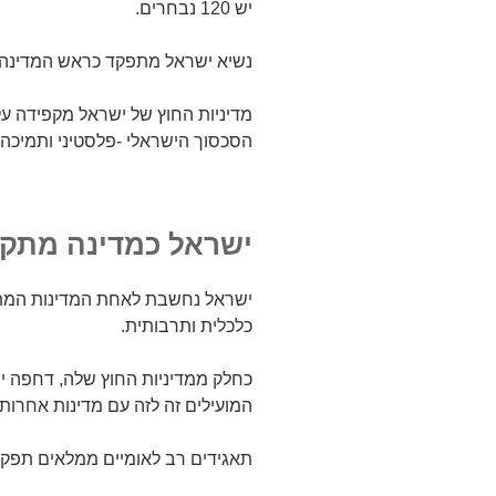
יש 120 נבחרים.
נשיא ישראל מתפקד כראש המדינה.
מדיניות החוץ של ישראל מקפידה על
הסכסוך הישראלי -פלסטיני ותמיכה 
ישראל כמדינה מתק
ישראל נחשבת לאחת המדינות המתק
כלכלית ותרבותית.
כחלק ממדיניות החוץ שלה, דחפה יש
המועילים זה לזה עם מדינות אחרות
תאגידים רב לאומיים ממלאים תפקיד