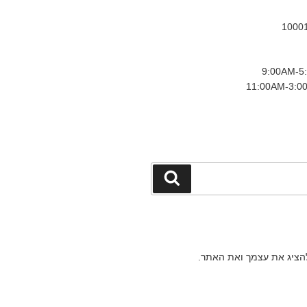
חיפוש
להציג את עצמך ואת האתר.