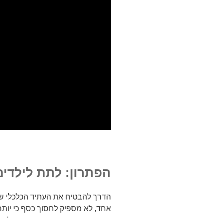
הפתרון: לתת לילדים
הדרך להבטיח את העתיד הכלכלי של 
אחד, לא מספיק לחסוך כסף כי יותר