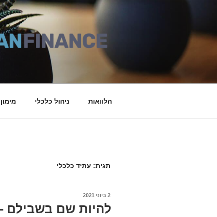
דילוג
לתוכן
הלוואות
ניהול כלכלי
מימון
תגית: עתיד כלכלי
2 ביוני 2021
פורסם
ב
להיות שם בשבילם –