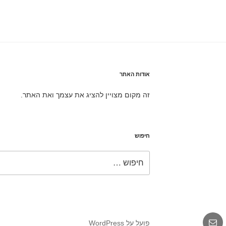
אודות האתר
זה מקום מצויין להציג את עצמך ואת האתר.
חיפוש
חפש:
גרם
אימייל
פועל על WordPress