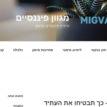
מגוון פיננסיים
טיפים פיננסיים ומימון
 חוץ בנקאי
ליסינג מימוני
פתרונות מימון
כלכלה
קני
תמצאו אותנו
 כך תבטיחו את העתיד
כתובת