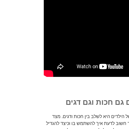
 גם חכות וגם דגים
הילדים היא לשלב בין חכות ודגים. מצד
 חשוב לדעת איך להשתמש בו וכיצד להגדיל