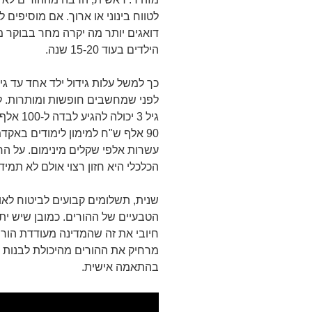
לטווח בינוני או ארוך. אם מוסיפים
דואגים יותר מה יקרה מחר בבוקר 
הילדים בעוד 15-20 שנה.
לפני שמחשבים חופשות ומותרות. לפ
90 אלף ש"ח למימון לימודים באק
עשרות אלפי שקלים מינימום. על ה
הכלכלי היא חזון רצוי אולם לא תמיד 
שנית, תשלומים קבועים לביטוח לאו
הטבעיים של ההורים. כמובן שיש ית
חיובי את זה שהמדינה מעודדת הורי
מרחיק את ההורים מהיכולת לבנות ל
בהתאמה אישית.