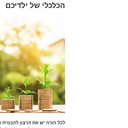
הכלכלי של ילדיכם
לכל הורה יש את הרצון להבטיח א