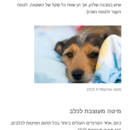
שיש במבנה שלהן, אך הן שוות כל שקל של השקעה, לטווח
הקצר ולטווח הארוך.
מיטה אורטופדית לכלב
מיטה מעוצבת לכלב
כיום, אחד הטרנדים העולים ביותר בכל תחום המיטות לכלבים,
הוא מיטה מעוצבת לכלב.