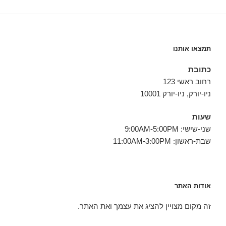
תמצאו אותנו
כתובת
רחוב ראשי 123
ניו-יורק, ניו-יורק 10001
שעות
שני-שישי: 9:00AM-5:00PM
שבת-ראשון: 11:00AM-3:00PM
אודות האתר
זה מקום מצויין להציג את עצמך ואת האתר.