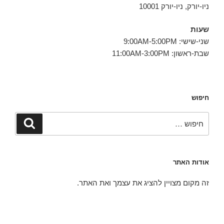
ניו-יורק, ניו-יורק 10001
שעות
שני-שישי: 9:00AM-5:00PM
שבת-ראשון: 11:00AM-3:00PM
חיפוש
חפש:
חיפוש
אודות האתר
זה מקום מצויין להציג את עצמך ואת האתר.