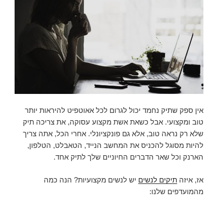
אין ספק שתיק נחמד יכול לגרום לכל אאוטפיט להיראות יותר
טוב ומקצועי. אבל כשאת אשת מקצוע עסוקה, את צריכה תיק
שלא רק נראה טוב, אלא גם פונקציונלי. אחרי הכל, אתה צריך
להיות מסוגל להכניס את המחשב הנייד, הטאבלט, הטלפון,
הארנק וכל שאר הדברים החיוניים שלך לתיק אחד.
אז, איזה
תיקים לנשים
יש לנשים מקצועיות? הנה כמה
מהמועדפים שלנו: