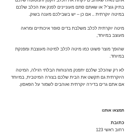
בתיק גוצ'י? או שאתם סתם מעוניינים לפנק את הכלב שלכם
במיטה יוקרתית .. אם כן – יש בשבילכם מענה בשוק.
מיטה יוקרתית לכלב משלבת בדים סופר איכותיים ומראה
מעוצב במיוחד,
שהופך מוצר פשוט כמו מיטה לכלב למיטה מעוצבת ומפנקת
במיוחד.
לא רק שהכלב שלכם יתפנק מהנוחות הבלתי רגילה, המיטה
היוקרתית גם תקשט את הבית שלכם בצורה המיטבית, במיוחד
אם אתם גרים בדירה יוקרתית ואוהבים לשמור על הפאסון.
תמצאו אותנו
כתובת
רחוב ראשי 123