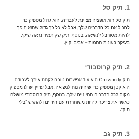
1. תיק סל
תיק סל הוא אופציה מצוינת לעבודה. הוא גדול מספיק כדי
להכיל את כל הדברים שלך, אבל לא כל כך גדול שהוא הופך
להיות מסורבל לנשיאה. בנוסף, תיק שק תמיד נראה שיקי,
בעיקר בעונות החמות – אביב וקיץ.
2. תיק קרוסבודי
תיק Crossbody הוא עוד אפשרות טובה לקחת איתך לעבודה.
הוא קטן מספיק כדי שיהיה נוח לנשיאה, אבל עדיין יש לו מספיק
מקום לכל הדברים החיוניים שלך. בנוסף, תיק קרוסבודי מושלם
כאשר את צריכה להיות משוחררת עם הידיים ולהרגיש "בלי
תיק".
3. תיק גב