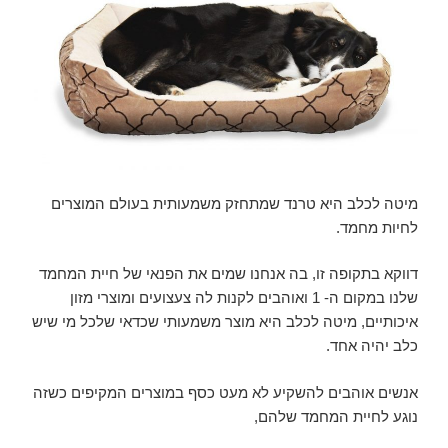
מיטה לכלב היא טרנד שמתחזק משמעותית בעולם המוצרים
לחיות מחמד.
דווקא בתקופה זו, בה אנחנו שמים את הפנאי של חיית המחמד
שלנו במקום ה- 1 ואוהבים לקנות לה צעצועים ומוצרי מזון
איכותיים, מיטה לכלב היא מוצר משמעותי שכדאי שלכל מי שיש
כלב יהיה אחד.
אנשים אוהבים להשקיע לא מעט כסף במוצרים המקיפים כשזה
נוגע לחיית המחמד שלהם,