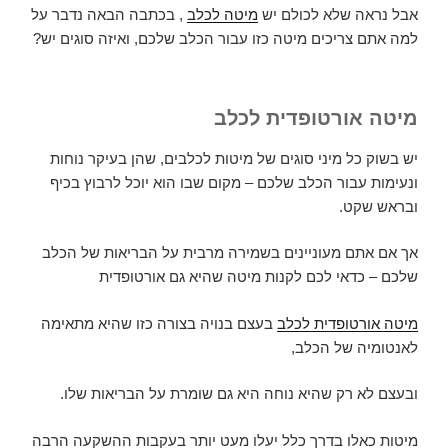
אבל נראה שלא לכולם יש
מיטה לכלב
, בכתבה הבאה נדבר על
למה אתם צריכים מיטה כזו עבור הכלב שלכם, ואיזה סוגים יש?
מיטה אורטופדית לכלב
יש בשוק כל מיני סוגים של מיטות לכלבים, שהן בעיקר נוחות
ונעימות עבור הכלב שלכם – מקום שבו הוא יוכל לרבוץ בכיף
ובראש שקט.
אך אם אתם מעוניינים בשמירה מרבית על הבריאות של הכלב
שלכם – כדאי לכם לקנות מיטה שהיא גם אורטופדית
מיטה אורטופדית לכלב
בעצם בנויה בצורה כזו שהיא מתאימה
לאנטומיה של הכלב,
ובעצם לא רק שהיא נוחה היא גם שומרת על הבריאות שלו.
מיטות כאלו בדרך כלל יעלו מעט יותר בעקבות ההשקעה הרבה