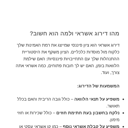
מהו דירוג אשראי ולמה הוא חשוב?
דירוג אשראי הוא ציון פיננסי שמייצג את רמת האמינות שלך
כלקוח מול מוסדות כלכליים. הציון משקף את היסטוריית
ההתנהלות שלך עם התחייבויות פיננסיות: האם שילמת
הלוואות בזמן, האם יש לך חובות פתוחים, כמה אשראי אתה
צורך, ועוד.
המשמעות של הדירוג:
משפיע על תנאי הלוואה
– כולל גובה הריבית והאם בכלל
תאושר.
נלקח בחשבון בעת חתימת חוזים
– כולל שכירות או חוזי
מימון.
משפיע על קבלת אשראי נוסף
– כמו קו אשראי עסקי או