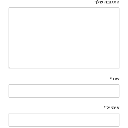
התגובה שלך
שם
*
אימייל
*