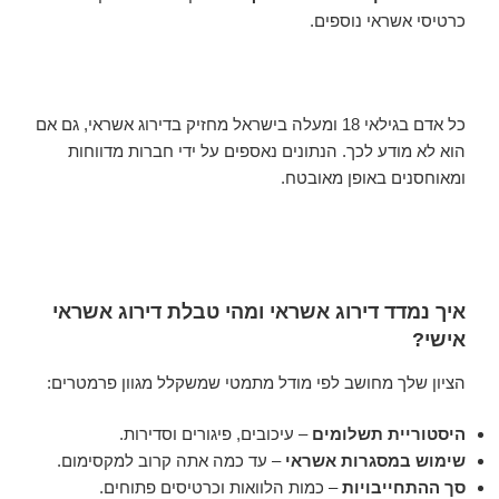
כרטיסי אשראי נוספים.
כל אדם בגילאי 18 ומעלה בישראל מחזיק בדירוג אשראי, גם אם
הוא לא מודע לכך. הנתונים נאספים על ידי חברות מדווחות
ומאוחסנים באופן מאובטח.
איך נמדד דירוג אשראי ומהי טבלת דירוג אשראי
אישי?
הציון שלך מחושב לפי מודל מתמטי שמשקלל מגוון פרמטרים:
היסטוריית תשלומים
– עיכובים, פיגורים וסדירות.
שימוש במסגרות אשראי
– עד כמה אתה קרוב למקסימום.
סך ההתחייבויות
– כמות הלוואות וכרטיסים פתוחים.