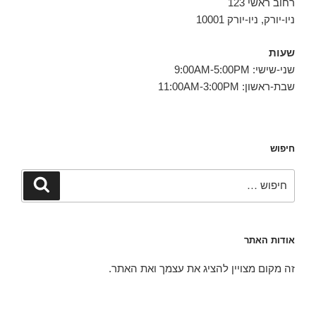
רחוב ראשי 123
ניו-יורק, ניו-יורק 10001
שעות
שני-שישי: 9:00AM-5:00PM
שבת-ראשון: 11:00AM-3:00PM
חיפוש
חפש:
חיפוש
אודות האתר
זה מקום מצויין להציג את עצמך ואת האתר.