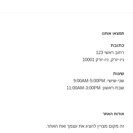
תמצאו אותנו
כתובת
רחוב ראשי 123
ניו-יורק, ניו-יורק 10001
שעות
שני-שישי: 9:00AM-5:00PM
שבת-ראשון: 11:00AM-3:00PM
אודות האתר
זה מקום מצויין להציג את עצמך ואת האתר.