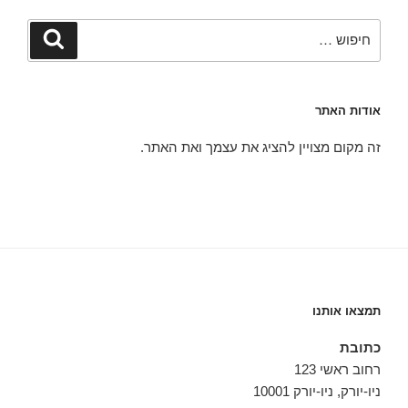
חפש:
חיפוש
אודות האתר
זה מקום מצויין להציג את עצמך ואת האתר.
תמצאו אותנו
כתובת
רחוב ראשי 123
ניו-יורק, ניו-יורק 10001