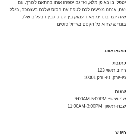
יטפלו בו באופן מלא, ואז גם יטפחו אותו בהתאם לצורך. עם
זאת, אנחנו מציעים לכם לטפח את הסוס שלכם בעצמכם, בגלל
שזה יוצר בונדינג מאוד עמוק בין הסוס לבין הבעלים שלו,
בונדינג שהוא כל הקסם בגידול סוסים
תמצאו אותנו
כתובת
רחוב ראשי 123
ניו-יורק, ניו-יורק 10001
שעות
שני-שישי: 9:00AM-5:00PM
שבת-ראשון: 11:00AM-3:00PM
חיפוש