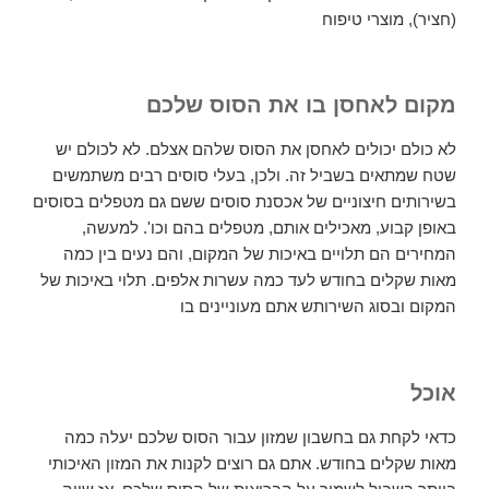
(חציר), מוצרי טיפוח
מקום לאחסן בו את הסוס שלכם
לא כולם יכולים לאחסן את הסוס שלהם אצלם. לא לכולם יש
שטח שמתאים בשביל זה. ולכן, בעלי סוסים רבים משתמשים
בשירותים חיצוניים של אכסנת סוסים ששם גם מטפלים בסוסים
באופן קבוע, מאכילים אותם, מטפלים בהם וכו'. למעשה,
המחירים הם תלויים באיכות של המקום, והם נעים בין כמה
מאות שקלים בחודש לעד כמה עשרות אלפים. תלוי באיכות של
המקום ובסוג השירותש אתם מעוניינים בו
אוכל
כדאי לקחת גם בחשבון שמזון עבור הסוס שלכם יעלה כמה
מאות שקלים בחודש. אתם גם רוצים לקנות את המזון האיכותי