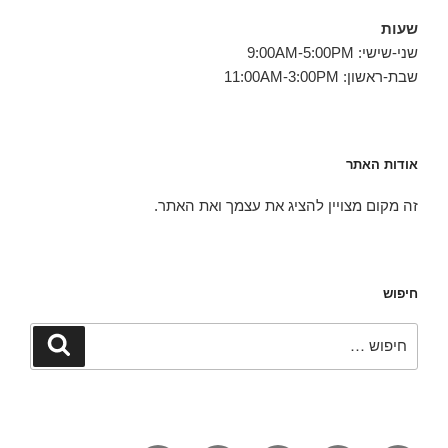
שעות
שני-שישי: 9:00AM-5:00PM
שבת-ראשון: 11:00AM-3:00PM
אודות האתר
זה מקום מצויין להציג את עצמך ואת האתר.
חיפוש
חפש:
חיפוש