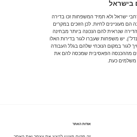
 בישראל
חבי ישראל ולא תמיד המשפחות זכו בדירה
הם מעוניינים לחיות. לכן הזוכים במקרים
הדירה שנראית להם הנכונה ביותר מבחינה
נדל"ן. יש משפחות שעברו לגור בדירות האלו
 לגור במקום הנוכחי שלהם בגלל העבודה
הנים מההכנסה הפאסיבית שמכסה להם את
משלמים כעת.
אודות האתר
זה מקום מצויין להציג את עצמך ואת האתר.