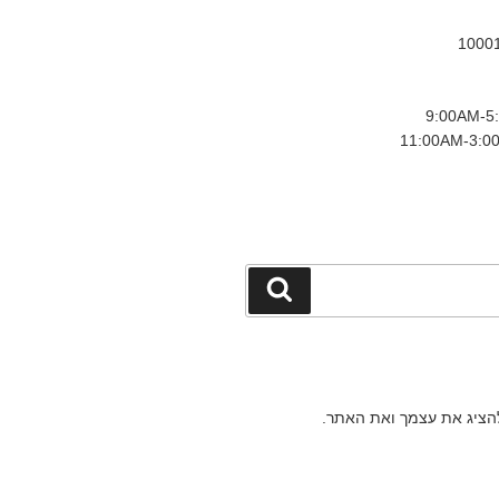
חיפוש
להציג את עצמך ואת האתר.