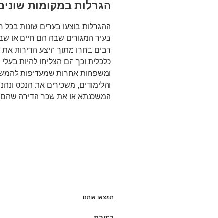
הגרלות במקומות שונים
ההגרלות בוצעו בערים שונות בכל ר
בעיר המגורים שבה הם חיים או שבה 
רבים בחרו מתוך היצע הדירות את 
כלכלית וכך הם הצליחו להיות בעלי 
ומשפחות אחרות שמעדיפות להמשיך
והלימודים, משכירים את הנכס ונ
המשכנתא או את שכר הדירה שהם 
תמצאו אותנו
כתובת