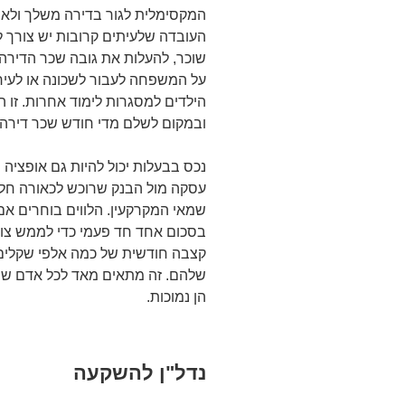
המקסימלית לגור בדירה משלך ולא 
העובדה שלעיתים קרובות יש צורך ל
שוכר, להעלות את גובה שכר הדירה
על המשפחה לעבור לשכונה או לעיר
הילדים למסגרות לימוד אחרות. זו ה
ובמקום לשלם מדי חודש שכר דירה
נכס בבעלות יכול להיות גם אופציה 
עסקה מול הבנק שרוכש לכאורה חל
שמאי המקרקעין. הלווים בוחרים אם
בסכום אחד חד פעמי כדי לממש צורך
קצבה חודשית של כמה אלפי שקלים
שלהם. זה מתאים מאד לכל אדם שה
הן נמוכות.
נדל"ן להשקעה