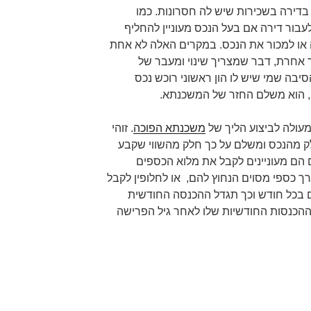
בדירה בשכירות שיש לה חסרונות. כמו
עבור דירה אם בעל הנכס מעוניין להחליף
 או למכור את הנכס. במקרים האלה לא אחת
 אחרת, דבר שמצריך שינוי ומעבר של
סיבה שמי שיש לו הון ראשוני רוכש נכס
, הוא משלם החזר של המשכנתא.
מעולה לביצוע הליך של
משכנתא הפוכה
. זוהי
ק מהנכס ומשלם על כך חלק מהשווי שקבע
 הם מעוניינים לקבל את מלוא הכספים
 כספי מסוים הנחוץ להם, או לחלופין לקבל
 בכל חודש וכך תגדל ההכנסה החודשית
הכנסות החודשיות שלו לאחר גיל הפרישה