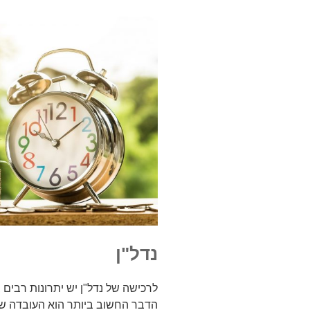
נדל"ן
לרכישה של נדל"ן יש יתרונות רבים
הדבר החשוב ביותר הוא העובדה שהא