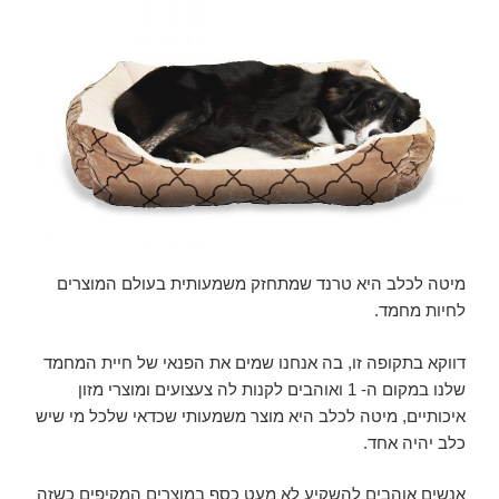
מיטה לכלב היא טרנד שמתחזק משמעותית בעולם המוצרים
לחיות מחמד.
דווקא בתקופה זו, בה אנחנו שמים את הפנאי של חיית המחמד
שלנו במקום ה- 1 ואוהבים לקנות לה צעצועים ומוצרי מזון
איכותיים, מיטה לכלב היא מוצר משמעותי שכדאי שלכל מי שיש
כלב יהיה אחד.
אנשים אוהבים להשקיע לא מעט כסף במוצרים המקיפים כשזה