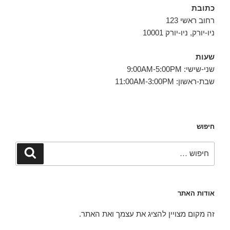
כתובת
רחוב ראשי 123
ניו-יורק, ניו-יורק 10001
שעות
שני-שישי: 9:00AM-5:00PM
שבת-ראשון: 11:00AM-3:00PM
חיפוש
חפש:
חיפוש
אודות האתר
זה מקום מצויין להציג את עצמך ואת האתר.