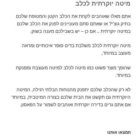
מיטה יוקרתית לכלב
אתם מאלו שאוהבים לקחת את הכלב הקטן והמטופח שלכם
בתיק גוצ'י? או שאתם סתם מעוניינים לפנק את הכלב שלכם
במיטה יוקרתית .. אם כן – יש בשבילכם מענה בשוק.
מיטה יוקרתית לכלב משלבת בדים סופר איכותיים ומראה
מעוצב במיוחד,
שהופך מוצר פשוט כמו מיטה לכלב למיטה מעוצבת ומפנקת
במיוחד.
לא רק שהכלב שלכם יתפנק מהנוחות הבלתי רגילה, המיטה
היוקרתית גם תקשט את הבית שלכם בצורה המיטבית, במיוחד
אם אתם גרים בדירה יוקרתית ואוהבים לשמור על הפאסון.
תמצאו אותנו