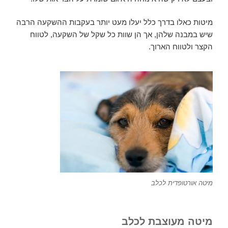
מיטות כאלו בדרך כלל יעלו מעט יותר בעקבות ההשקעה הרבה
שיש במבנה שלהן, אך הן שוות כל שקל של השקעה, לטווח
הקצר ולטווח הארוך.
מיטה אורטופדית לכלב
מיטה מעוצבת לכלב