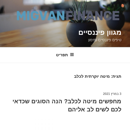
דילוג
לתוכן
מגוון פיננסיים
טיפים פיננסיים ומימון
תפריט
תגית: מיטה יוקרתית לכלב
3 במרץ 2021
פורסם
ב
מחפשים מיטה לכלב? הנה הסוגים שכדאי
לכם לשים לב אליהם