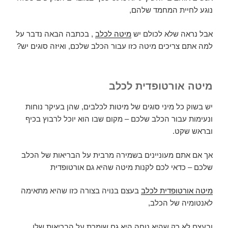
נוגע לחיית המחמד שלהם,
אבל נראה שלא לכולם יש
מיטה לכלב
, בכתבה הבאה נדבר על
למה אתם צריכים מיטה כזו עבור הכלב שלכם, ואיזה סוגים יש?
מיטה אורטופדית לכלב
יש בשוק כל מיני סוגים של מיטות לכלבים, שהן בעיקר נוחות
ונעימות עבור הכלב שלכם – מקום שבו הוא יוכל לרבוץ בכיף
ובראש שקט.
אך אם אתם מעוניינים בשמירה מרבית על הבריאות של הכלב
שלכם – כדאי לכם לקנות מיטה שהיא גם אורטופדית
מיטה אורטופדית לכלב
בעצם בנויה בצורה כזו שהיא מתאימה
לאנטומיה של הכלב,
ובעצם לא רק שהיא נוחה היא גם שומרת על הבריאות שלו.