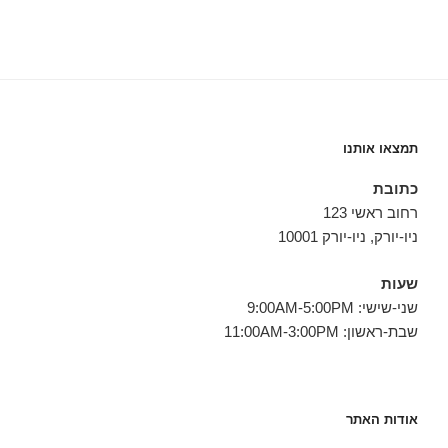
תמצאו אותנו
כתובת
רחוב ראשי 123
ניו-יורק, ניו-יורק 10001
שעות
שני-שישי: 9:00AM-5:00PM
שבת-ראשון: 11:00AM-3:00PM
אודות האתר