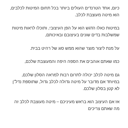
כיום, אחד הטרנדים העולים ביותר בכל תחום המיטות לכלבים,
הוא מיטה מעוצבת לכלב.
במיטות כאלו הדגש הוא על הפן העיצובי, ותוכלו לראות מיטות
שמשלבות בדים שונים בעיצובם ובאיכותם,
על מנת ליצור מוצר שהוא ממש סוג של רהיט בבית.
כמו שאתם אוהבים את הספה היפה והמעוצבת שלכם,
גם מיטה לכלב יכולה לתרום רבות למראה הסלון שלכם,
במיוחד אם מדובר על מיטה גדולה לכלב גדול, שתוספת נדל"ן
לא קטן בסלון שלכם.
אז אם העיצוב הוא בראש מעיניכם – מיטה מעוצבת לכלב זה
מה שאתם צריכים