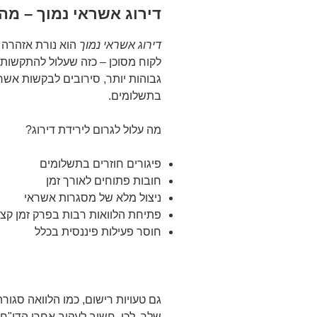
דירוג אשראי נמוך – מה
דירוג אשראי נמוך
הוא נורת אזהרה 
לקוח מסוכן – כזה שעלול להתקשות 
גבוהות יותר, סירובים לבקשות אשר
בתשלומים.
מה עלול לגרום לירידת דירוג?
פיגורים חוזרים בתשלומים
חובות פתוחים לאורך זמן
ניצול מלא של מסגרות אשראי
פתיחת הלוואות רבות בפרק זמן קצ
חוסר פעילות פיננסית בכלל
גם טעויות רישום, כמו הלוואה סגור
שלך. לכן, חשוב לעקוב אחרי הדו"ח