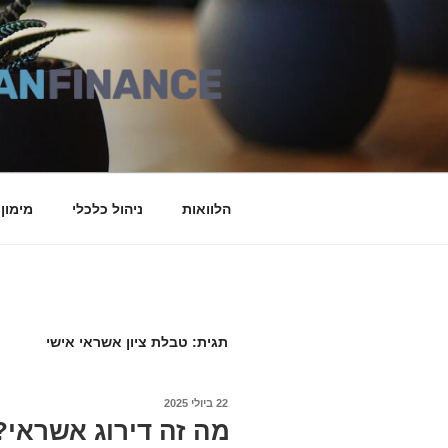
דילוג
לתוכן
הלוואות
ניהול כלכלי
מימון
תגית: טבלת ציון אשראי אישי
22 ביולי 2025
פורסם
ב
מה זה דירוג אשראי