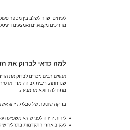
לעיתים, שווה לשלב בין מספר פעולו
מדריכים מקצועיים ואמצעים דיגיטל
למה כדאי לבדוק את הד
אנשים רבים נזכרים לבדוק את הדיר
שנדחתה, ריבית גבוהה מדי, או סיר
מתחילה דווקא מהמניעה.
בדיקה שוטפת של
טבלת דירוג אשרא
לזהות ירידה לפני שהיא משפיעה על
לעקוב אחרי התקדמות בתהליך
שיפ