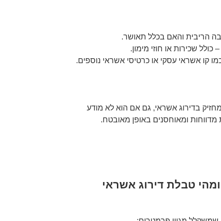
בה הריבית והאם בכלל תאושר.
 כולל שכירות או חוזי מימון.
מו קו אשראי עסקי או כרטיסי אשראי נוספים.
לה בישראל מחזיק בדירוג אשראי, גם אם הוא לא מודע
ת מדווחות ומאוחסנים באופן מאובטח.
ומהי טבלת דירוג אשראי
 שמשקלל מגוון פרמטרים: