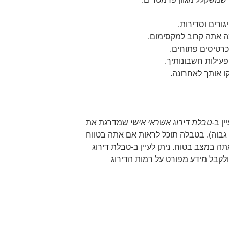
גורים וסדירות.
 אתה קרוב למקסימום.
כרטיסים פתוחים.
פעילות חשבונותיך.
 אותך לאחרונה.
ן ב-
טבלת דירוג אשראי אישי
שמדרגת את
י, גבוה). בטבלה תוכל לראות אם אתה בטווח
תה במצב בטוח. ניתן לעיין ב-
טבלת דירוג
קבל מידע מפורט על רמות הדירוג