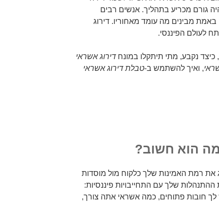
ה גורם מכריע בתהליך. אנשים רבים
אמת מבינים מה עומד מאחוריו. דירוג
ח לעולם הפיננסי.
 כיצד נקבע, מתי תיתקלו במונח
דירוג אשראי
שראי
, ואיך להשתמש ב-
טבלת דירוג אשראי
מה הוא חשוב?
צג את רמת האמינות שלך כלקוח מול מוסדות
 ההתנהלות שלך עם התחייבויות פיננסיות:
לך חובות פתוחים, כמה אשראי אתה צורך,