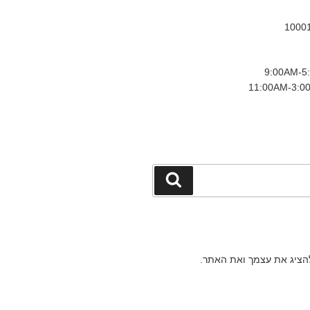
חיפוש
להציג את עצמך ואת האתר.