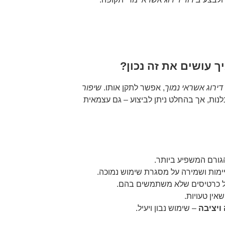
ך עושים את זה נכון?
דירוג אשראי נמוך
, אפשר לתקן אותו.
שיפור
ות, אך בהחלט ניתן לביצוע – גם עצמאית
גורם המשפיע ביותר.
ימות ושמירה על מסגרת שימוש נמוכה.
 כרטיסים שלא משתמשים בהם.
אין טעויות.
ויציבה
– שימוש נבון ויעיל.